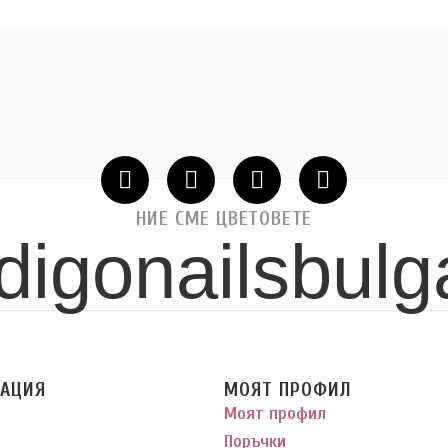
НИЕ СМЕ ЦВЕТОВЕТЕ
digonailsbulg
АЦИЯ
МОЯТ ПРОФИЛ
Моят профил
Поръчки