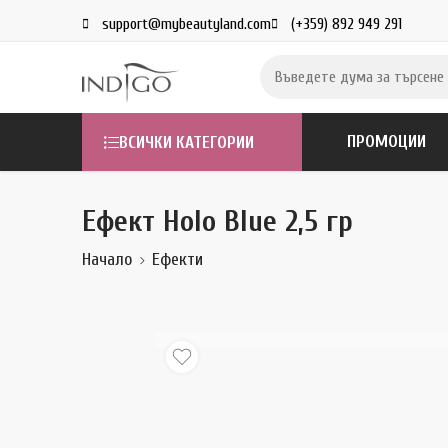
support@mybeautyland.com
(+359) 892 949 291
ПРОМОЦИИ
ВСИЧКИ КАТЕГОРИИ
Ефект Holo Blue 2,5 гр
Начало
Ефекти