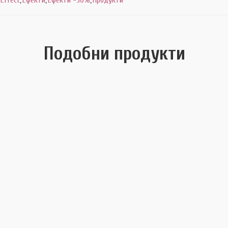
Подобни продукти