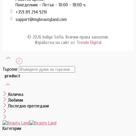
Понеделник - Петък - 10:00 - 18:00 ч.
+359 89 294 9291
support@mybeautyland.com
© 2026 Indigo Sofia. Всички права запазени.
Изработка на сайт от
Trendo Digital
Търсене
Количка
Любими
Последно прегледани
Категории