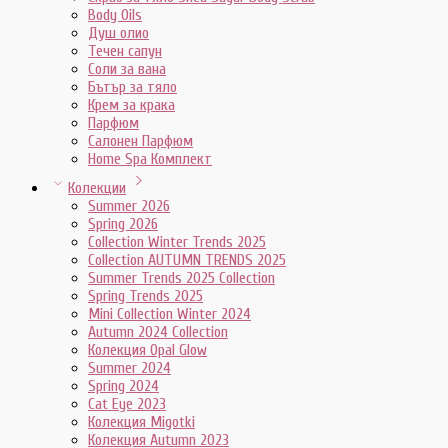
Body Oils
Душ олио
Течен сапун
Соли за вана
Бътър за тяло
Крем за крака
Парфюм
Салонен Парфюм
Home Spa Комплект
Колекции
Summer 2026
Spring 2026
Collection Winter Trends 2025
Collection AUTUMN TRENDS 2025
Summer Trends 2025 Collection
Spring Trends 2025
Mini Collection Winter 2024
Autumn 2024 Collection
Колекция Opal Glow
Summer 2024
Spring 2024
Cat Eye 2023
Колекция Migotki
Колекция Autumn 2023