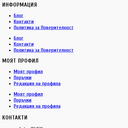
ИНФОРМАЦИЯ
Блог
Контакти
Политика за Поверителност
Блог
Контакти
Политика за Поверителност
МОЯТ ПРОФИЛ
Моят профил
Поръчки
Редакция на профила
Моят профил
Поръчки
Редакция на профила
КОНТАКТИ