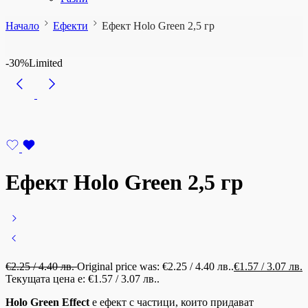
Начало
Ефекти
Ефект Holo Green 2,5 гр
-30%
Limited
Ефект Holo Green 2,5 гр
€
2.25
/ 4.40 лв.
Original price was: €2.25 / 4.40 лв..
€
1.57
/ 3.07 лв.
Текущата цена е: €1.57 / 3.07 лв..
Holo Green Effect
е ефект с частици, които придават