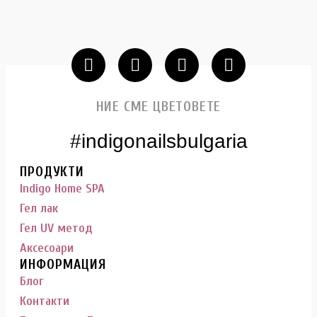
НИЕ СМЕ ЦВЕТОВЕТЕ
#indigonailsbulgaria
ПРОДУКТИ
Indigo Home SPA
Гел лак
Гел UV метод
Аксесоари
ИНФОРМАЦИЯ
Блог
Контакти