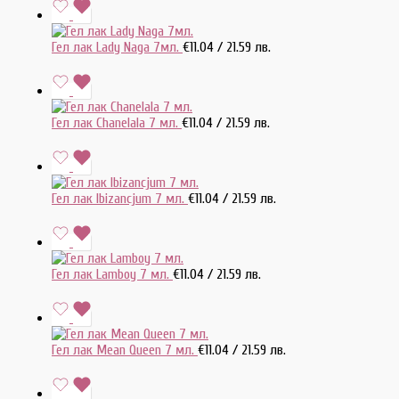
Гел лак Lady Naga 7мл.
€
11.04
/ 21.59 лв.
Гел лак Chanelala 7 мл.
€
11.04
/ 21.59 лв.
Гел лак Ibizancjum 7 мл.
€
11.04
/ 21.59 лв.
Гел лак Lamboy 7 мл.
€
11.04
/ 21.59 лв.
Гел лак Mean Queen 7 мл.
€
11.04
/ 21.59 лв.