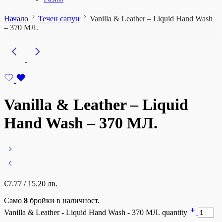
Начало
Течен сапун
Vanilla & Leather – Liquid Hand Wash
– 370 МЛ.
Vanilla & Leather – Liquid
Hand Wash – 370 МЛ.
€
7.77
/ 15.20 лв.
Само
8
бройки в наличност.
Vanilla & Leather - Liquid Hand Wash - 370 МЛ. quantity