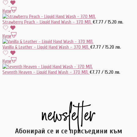
Купи
Strawberry Peach – Liquid Hand Wash – 370 МЛ.
€
7.77
/ 15.20 лв.
Купи
Vanilla & Leather – Liquid Hand Wash – 370 МЛ.
€
7.77
/ 15.20 лв.
Купи
Seventh Heaven – Liquid Hand Wash – 370 МЛ.
€
7.77
/ 15.20 лв.
Абонирай се и се присъедини към