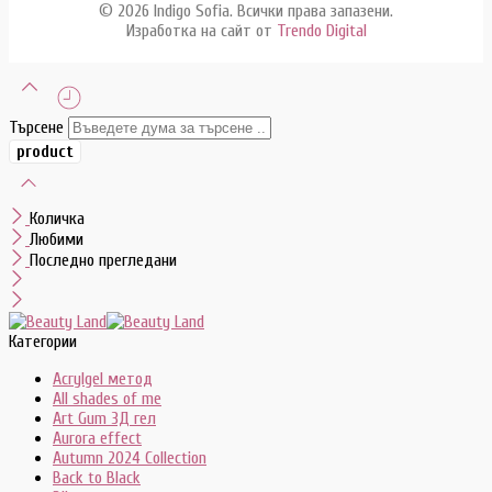
© 2026 Indigo Sofia. Всички права запазени.
Изработка на сайт от
Trendo Digital
Търсене
Количка
Любими
Последно прегледани
Категории
Acrylgel метод
All shades of me
Art Gum 3Д гел
Aurora effect
Autumn 2024 Collection
Back to Black