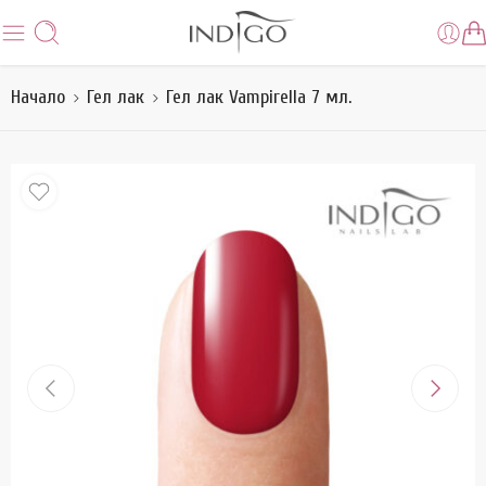
Начало
Гел лак
Гел лак Vampirella 7 мл.