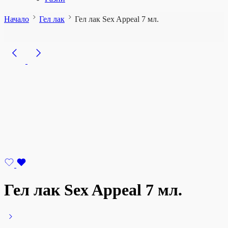
Начало
Гел лак
Гел лак Sex Appeal 7 мл.
Гел лак Sex Appeal 7 мл.