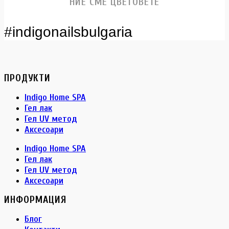
НИЕ СМЕ ЦВЕТОВЕТЕ
#indigonailsbulgaria
ПРОДУКТИ
Indigo Home SPA
Гел лак
Гел UV метод
Аксесоари
Indigo Home SPA
Гел лак
Гел UV метод
Аксесоари
ИНФОРМАЦИЯ
Блог