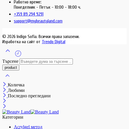
Работно време:
Понеделник - Петък - 10:00 - 18:00 ч.
+359 89 294 9291
support@mybeautyland.com
© 2026 Indigo Sofia. Всички права запазени.
Изработка на сайт от
Trendo Digital
Търсене
Количка
Любими
Последно прегледани
Категории
Acrylgel метод