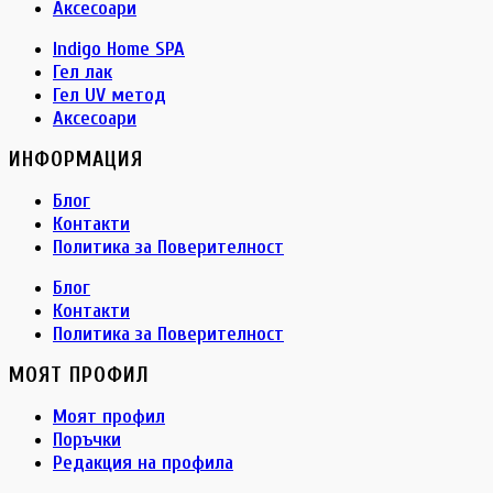
Аксесоари
Indigo Home SPA
Гел лак
Гел UV метод
Аксесоари
ИНФОРМАЦИЯ
Блог
Контакти
Политика за Поверителност
Блог
Контакти
Политика за Поверителност
МОЯТ ПРОФИЛ
Моят профил
Поръчки
Редакция на профила