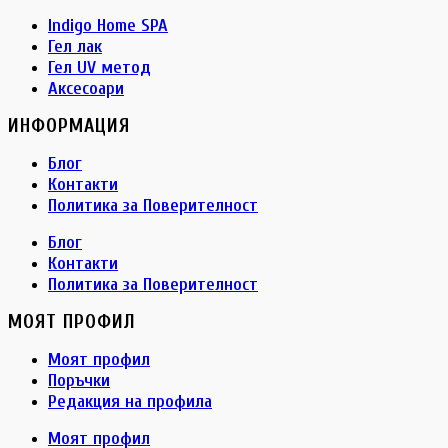
Indigo Home SPA
Гел лак
Гел UV метод
Аксесоари
ИНФОРМАЦИЯ
Блог
Контакти
Политика за Поверителност
Блог
Контакти
Политика за Поверителност
МОЯТ ПРОФИЛ
Моят профил
Поръчки
Редакция на профила
Моят профил