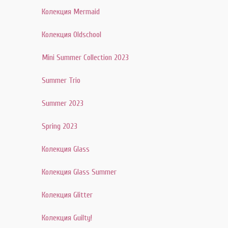
Колекция Mermaid
Колекция Oldschool
Mini Summer Collection 2023
Summer Trio
Summer 2023
Spring 2023
Колекция Glass
Колекция Glass Summer
Колекция Glitter
Колекция Guilty!