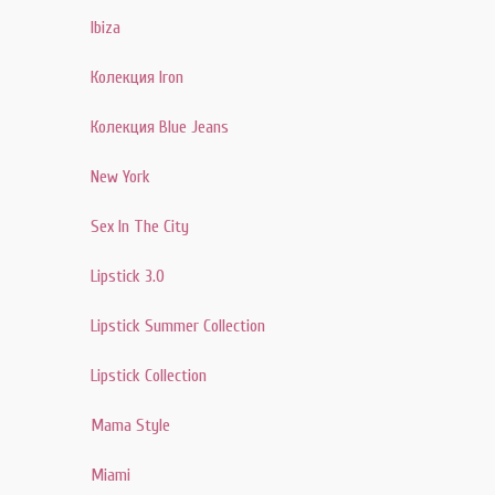
Ibiza
Колекция Iron
Колекция Blue Jeans
New York
Sex In The City
Lipstick 3.0
Lipstick Summer Collection
Lipstick Collection
Mama Style
Miami