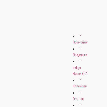
Промоции
Продукти
Indigo
Home SPA
Колекции
Гел лак