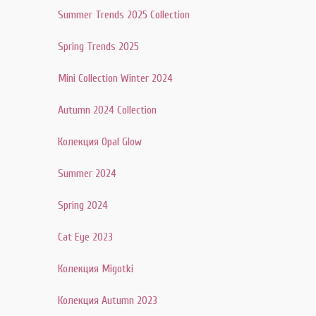
Summer Trends 2025 Collection
Spring Trends 2025
Mini Collection Winter 2024
Autumn 2024 Collection
Колекция Opal Glow
Summer 2024
Spring 2024
Cat Eye 2023
Колекция Migotki
Колекция Autumn 2023