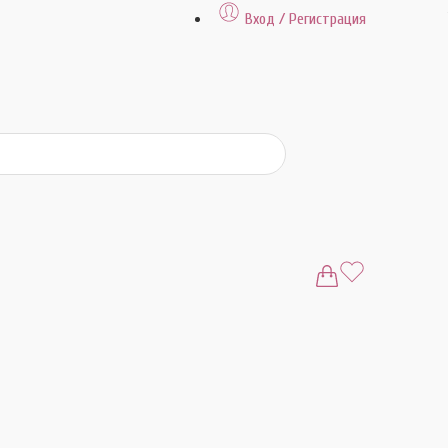
Вход / Регистрация