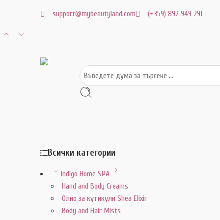
support@mybeautyland.com
(+359) 892 949 291
Всички категории
Indigo Home SPA
Hand and Body Creams
Олио за кутикули Shea Elixir
Body and Hair Mists