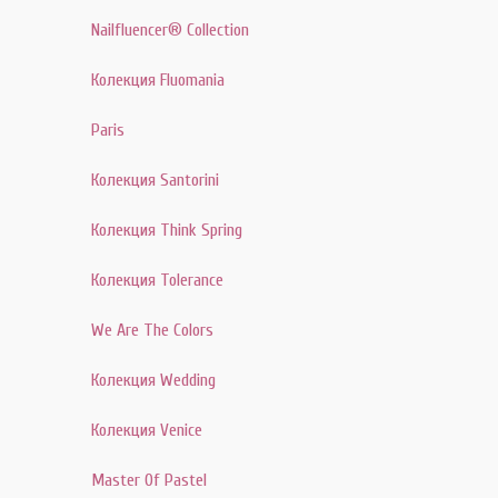
Nailfluencer® Collection
Колекция Fluomania
Paris
Колекция Santorini
Колекция Think Spring
Колекция Tolerance
We Are The Colors
Колекция Wedding
Колекция Venice
Master Of Pastel