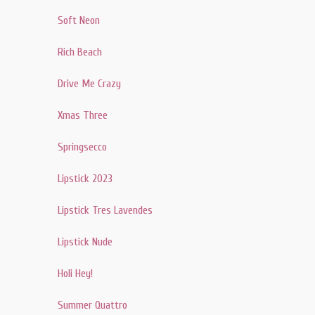
Soft Neon
Rich Beach
Drive Me Crazy
Xmas Three
Springsecco
Lipstick 2023
Lipstick Tres Lavendes
Lipstick Nude
Holi Hey!
Summer Quattro