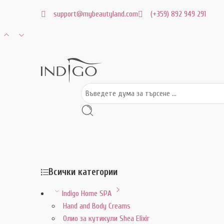
support@mybeautyland.com
(+359) 892 949 291
Всички категории
Indigo Home SPA
Hand and Body Creams
Олио за кутикули Shea Elixir