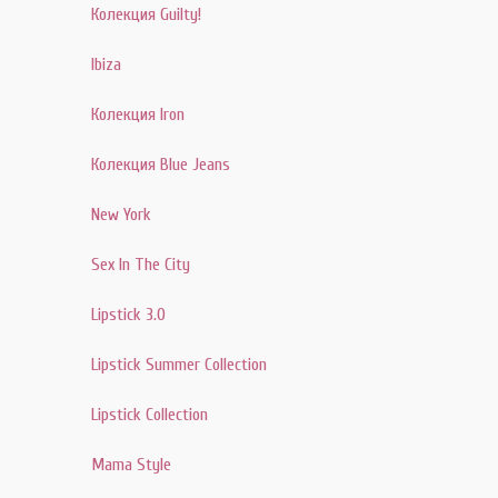
Колекция Guilty!
Ibiza
Колекция Iron
Колекция Blue Jeans
New York
Sex In The City
Lipstick 3.0
Lipstick Summer Collection
Lipstick Collection
Mama Style