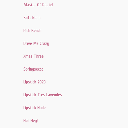
Master Of Pastel
Soft Neon
Rich Beach
Drive Me Crazy
Xmas Three
Springsecco
Lipstick 2023
Lipstick Tres Lavendes
Lipstick Nude
Holi Hey!