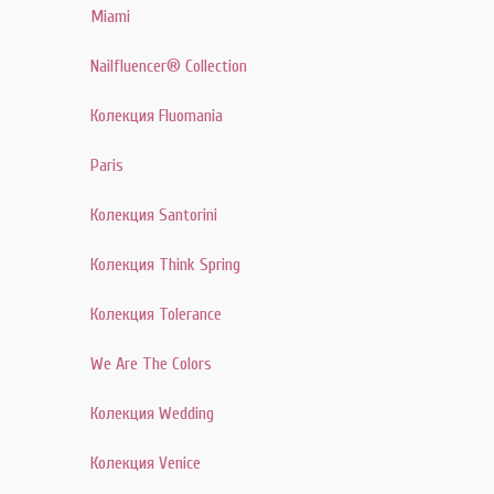
Miami
Nailfluencer® Collection
Колекция Fluomania
Paris
Колекция Santorini
Колекция Think Spring
Колекция Tolerance
We Are The Colors
Колекция Wedding
Колекция Venice