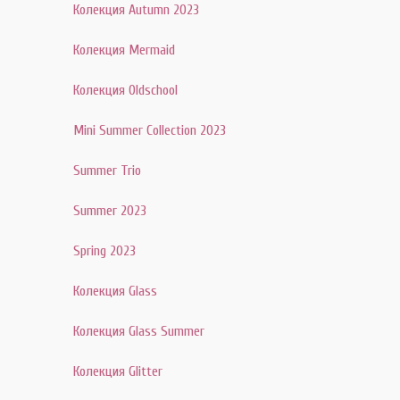
Колекция Autumn 2023
Колекция Mermaid
Колекция Oldschool
Mini Summer Collection 2023
Summer Trio
Summer 2023
Spring 2023
Колекция Glass
Колекция Glass Summer
Колекция Glitter