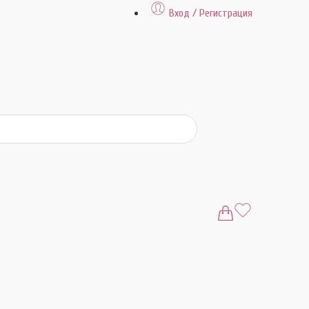
Вход / Регистрация