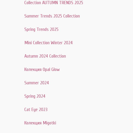
Collection AUTUMN TRENDS 2025
Summer Trends 2025 Collection
Spring Trends 2025
Mini Collection Winter 2024
Autumn 2024 Collection
Колекция Opal Glow
Summer 2024
Spring 2024
Cat Eye 2023
Колекция Migotki