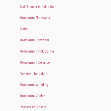
Nailfluencer® Collection
Колекция Fluomania
Paris
Колекция Santorini
Колекция Think Spring
Колекция Tolerance
We Are The Colors
Колекция Wedding
Колекция Venice
Master Of Pastel