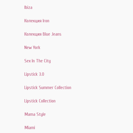
Ibiza
Колекция Iron
Колекция Blue Jeans
New York
Sex In The City
Lipstick 3.0
Lipstick Summer Collection
Lipstick Collection
Mama Style
Miami