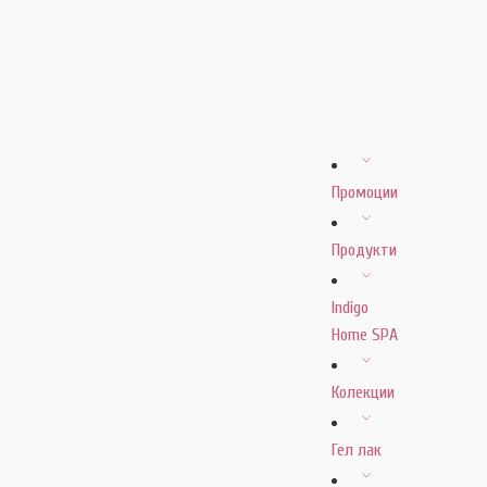
Промоции
Продукти
Indigo
Home SPA
Колекции
Гел лак