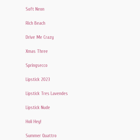
Soft Neon
Rich Beach
Drive Me Crazy
Xmas Three
Springsecco
Lipstick 2023
Lipstick Tres Lavendes
Lipstick Nude
Holi Hey!
Summer Quattro