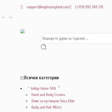
support@mybeautyland.com
(+359) 892 949 291
Всички категории
Indigo Home SPA
Hand and Body Creams
Олио за кутикули Shea Elixir
Body and Hair Mists