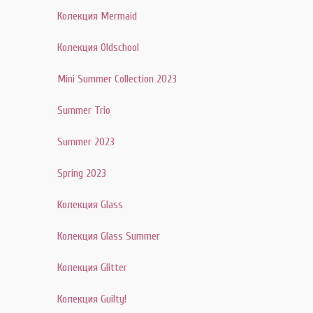
Колекция Mermaid
Колекция Oldschool
Mini Summer Collection 2023
Summer Trio
Summer 2023
Spring 2023
Колекция Glass
Колекция Glass Summer
Колекция Glitter
Колекция Guilty!