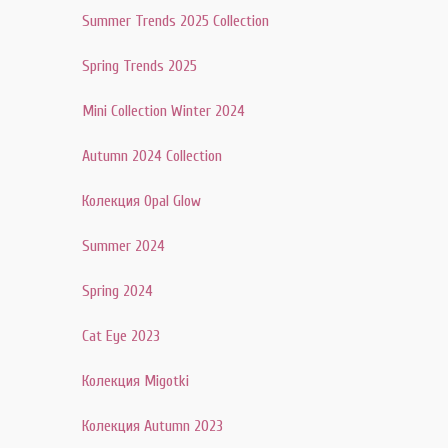
Summer Trends 2025 Collection
Spring Trends 2025
Mini Collection Winter 2024
Autumn 2024 Collection
Колекция Opal Glow
Summer 2024
Spring 2024
Cat Eye 2023
Колекция Migotki
Колекция Autumn 2023