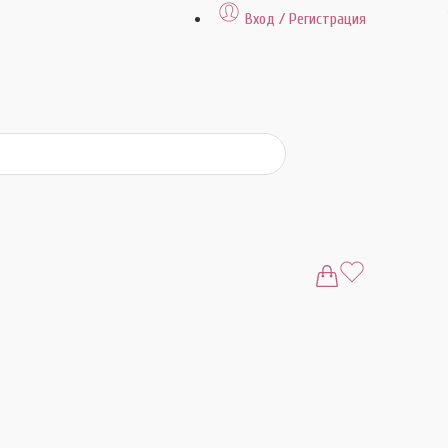
Вход / Регистрация