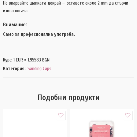
Не вкарвайте шапката докрай — оставете около 2 mm да стърчи
извън носача
Внимание:
Само за професионална употреба.
Курс: 1 EUR = 1.95583 BGN
Категория:
Sanding Caps
Подобни продукти