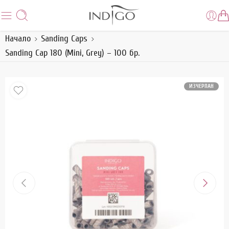
Начало
Sanding Caps
Sanding Cap 180 (Mini, Grey) – 100 бр.
ИЗЧЕРПАН