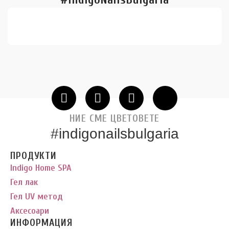
НИЕ СМЕ ЦВЕТОВЕТЕ
#indigonailsbulgaria
ПРОДУКТИ
Indigo Home SPA
Гел лак
Гел UV метод
Аксесоари
ИНФОРМАЦИЯ