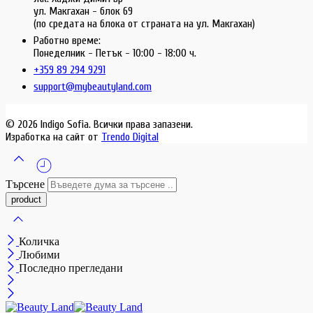
ул. Макгахан - блок 69
(по средата на блока от страната на ул. Макгахан)
Работно време:
Понеделник - Петък - 10:00 - 18:00 ч.
+359 89 294 9291
support@mybeautyland.com
© 2026 Indigo Sofia. Всички права запазени.
Изработка на сайт от
Trendo Digital
Търсене
Количка
Любими
Последно прегледани