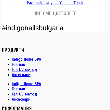
Facebook
Instagram
Youtube
Tiktok
НИЕ СМЕ ЦВЕТОВЕТЕ
#indigonailsbulgaria
ПРОДУКТИ
Indigo Home SPA
Гел лак
Гел UV метод
Аксесоари
Indigo Home SPA
Гел лак
Гел UV метод
Аксесоари
ИНФОРМАЦИЯ