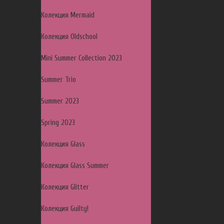
Колекция Mermaid
Колекция Oldschool
Mini Summer Collection 2023
Summer Trio
Summer 2023
Spring 2023
Колекция Glass
Колекция Glass Summer
Колекция Glitter
Колекция Guilty!