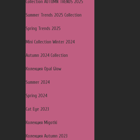
Collection AUTUMN TRENDS 2025
Summer Trends 2025 Collection
Spring Trends 2025
Mini Collection Winter 2024
Autumn 2024 Collection
Колекция Opal Glow
Summer 2024
Spring 2024
Cat Eye 2023
Колекция Migotki
Колекция Autumn 2023