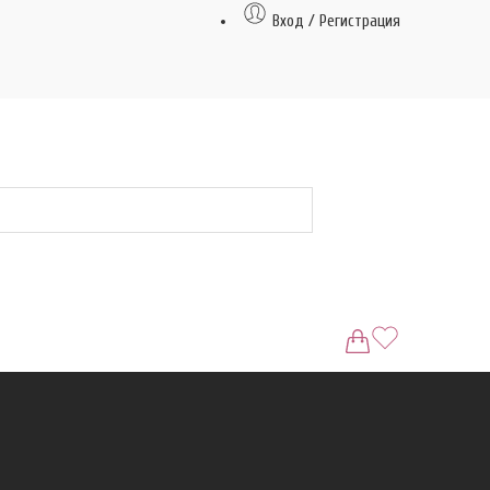
Вход / Регистрация