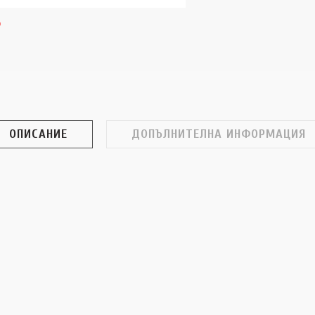
ОПИСАНИЕ
ДОПЪЛНИТЕЛНА ИНФОРМАЦИЯ