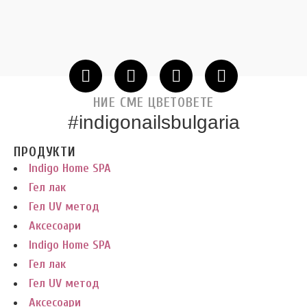
НИЕ СМЕ ЦВЕТОВЕТЕ
#indigonailsbulgaria
ПРОДУКТИ
Indigo Home SPA
Гел лак
Гел UV метод
Аксесоари
Indigo Home SPA
Гел лак
Гел UV метод
Аксесоари