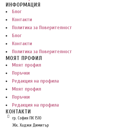
ИНФОРМАЦИЯ
Блог
Контакти
Политика за Поверителност
Блог
Контакти
Политика за Поверителност
МОЯТ ПРОФИЛ
Моят профил
Поръчки
Редакция на профила
Моят профил
Поръчки
Редакция на профила
КОНТАКТИ
гр. София ПК 1510
Жк. Хаджи Димитър