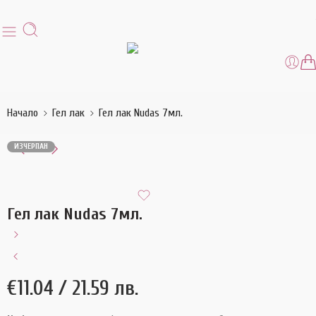
Начало
Гел лак
Гел лак Nudas 7мл.
ИЗЧЕРПАН
Гел лак Nudas 7мл.
€
11.04
/ 21.59 лв.