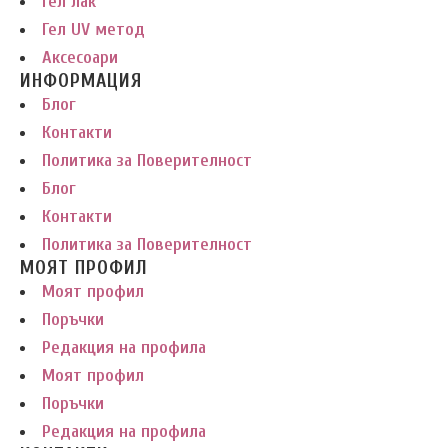
Гел лак
Гел UV метод
Аксесоари
ИНФОРМАЦИЯ
Блог
Контакти
Политика за Поверителност
Блог
Контакти
Политика за Поверителност
МОЯТ ПРОФИЛ
Моят профил
Поръчки
Редакция на профила
Моят профил
Поръчки
Редакция на профила