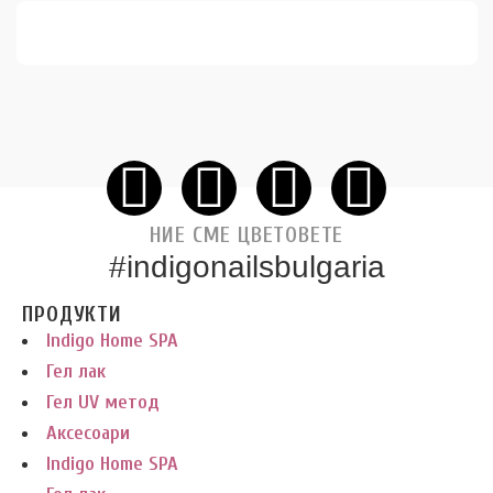
НИЕ СМЕ ЦВЕТОВЕТЕ
#indigonailsbulgaria
ПРОДУКТИ
Indigo Home SPA
Гел лак
Гел UV метод
Аксесоари
Indigo Home SPA