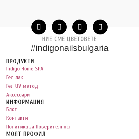
НИЕ СМЕ ЦВЕТОВЕТЕ
#indigonailsbulgaria
ПРОДУКТИ
Indigo Home SPA
Гел лак
Гел UV метод
Аксесоари
ИНФОРМАЦИЯ
Блог
Контакти
Политика за Поверителност
МОЯТ ПРОФИЛ