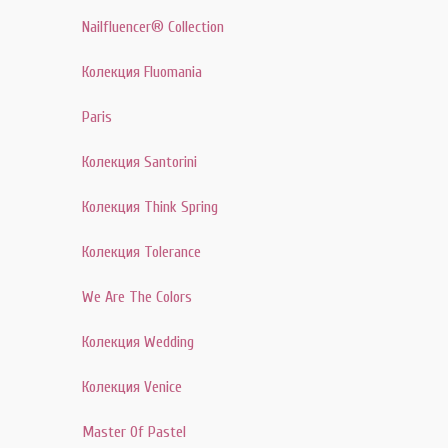
Nailfluencer® Collection
Колекция Fluomania
Paris
Колекция Santorini
Колекция Think Spring
Колекция Tolerance
We Are The Colors
Колекция Wedding
Колекция Venice
Master Of Pastel