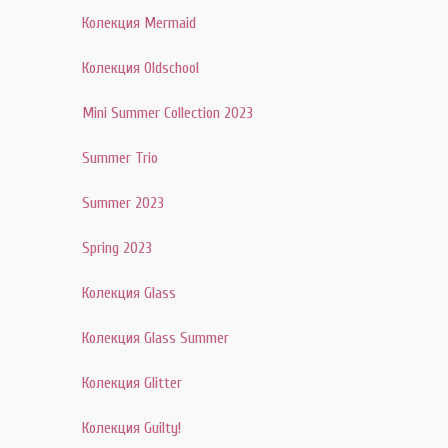
Колекция Mermaid
Колекция Oldschool
Mini Summer Collection 2023
Summer Trio
Summer 2023
Spring 2023
Колекция Glass
Колекция Glass Summer
Колекция Glitter
Колекция Guilty!