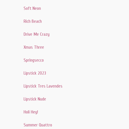
Soft Neon
Rich Beach
Drive Me Crazy
Xmas Three
Springsecco
Lipstick 2023
Lipstick Tres Lavendes
Lipstick Nude
Holi Hey!
Summer Quattro