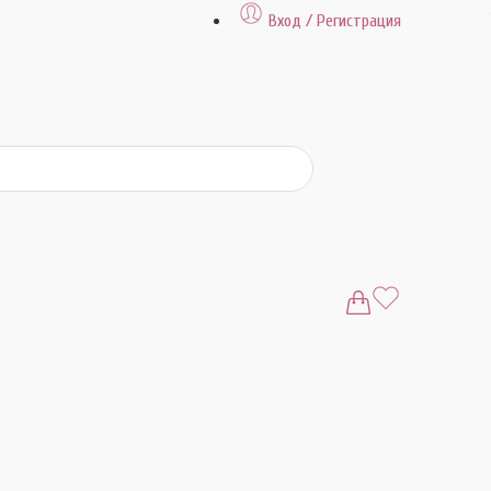
Вход / Регистрация