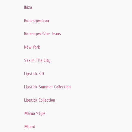
Ibiza
Колекция Iron
Колекция Blue Jeans
New York
Sex In The City
Lipstick 3.0
Lipstick Summer Collection
Lipstick Collection
Mama Style
Miami