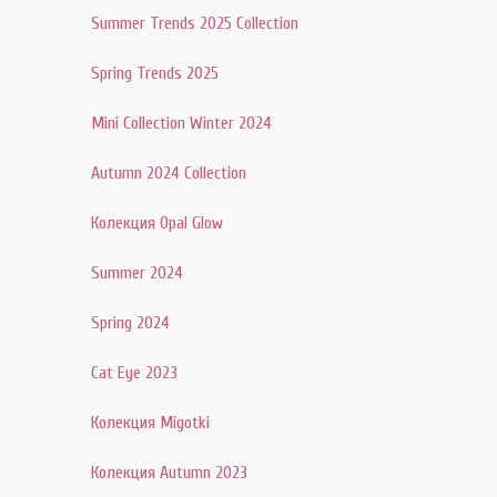
Summer Trends 2025 Collection
Spring Trends 2025
Mini Collection Winter 2024
Autumn 2024 Collection
Колекция Opal Glow
Summer 2024
Spring 2024
Cat Eye 2023
Колекция Migotki
Колекция Autumn 2023