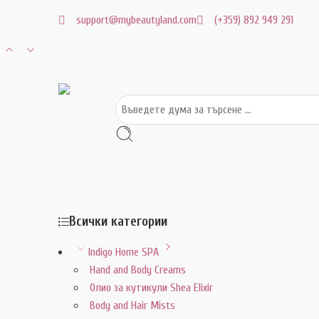
support@mybeautyland.com
(+359) 892 949 291
Всички категории
Indigo Home SPA
Hand and Body Creams
Олио за кутикули Shea Elixir
Body and Hair Mists