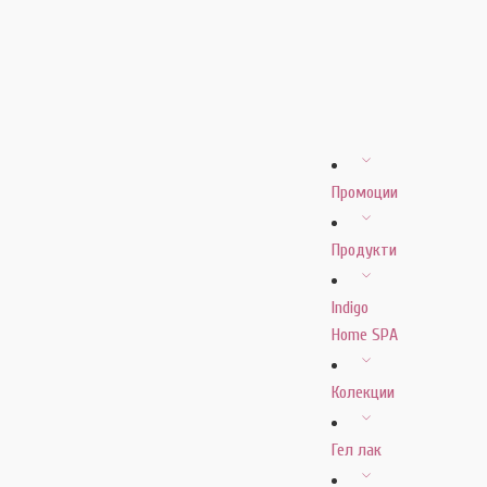
Промоции
Продукти
Indigo
Home SPA
Колекции
Гел лак