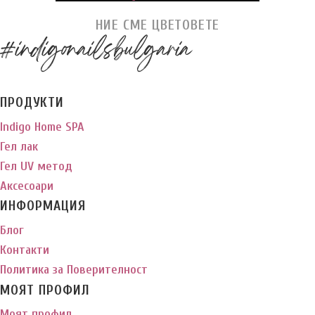
НИЕ СМЕ ЦВЕТОВЕТЕ
#indigonailsbulgaria
ПРОДУКТИ
Indigo Home SPA
Гел лак
Гел UV метод
Аксесоари
ИНФОРМАЦИЯ
Блог
Контакти
Политика за Поверителност
МОЯТ ПРОФИЛ
Моят профил