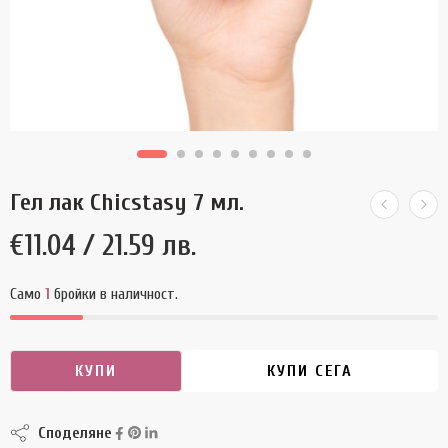
Гел лак Chicstasy 7 мл.
€
11.04
/ 21.59 лв.
Само
1
бройки в наличност.
КУПИ
КУПИ СЕГА
Споделяне