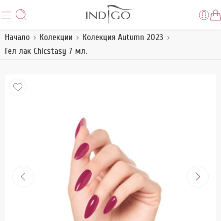
Начало
Колекции
Колекция Autumn 2023
Гел лак Chicstasy 7 мл.