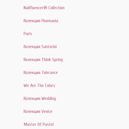
Nailfluencer® Collection
Колекция Fluomania
Paris
Колекция Santorini
Колекция Think Spring
Колекция Tolerance
We Are The Colors
Колекция Wedding
Колекция Venice
Master Of Pastel