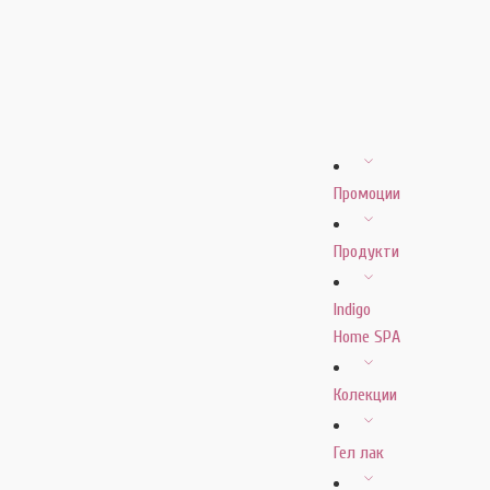
Промоции
Продукти
Indigo
Home SPA
Колекции
Гел лак