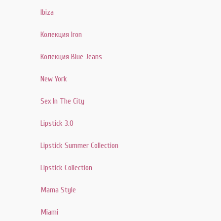
Ibiza
Колекция Iron
Колекция Blue Jeans
New York
Sex In The City
Lipstick 3.0
Lipstick Summer Collection
Lipstick Collection
Mama Style
Miami