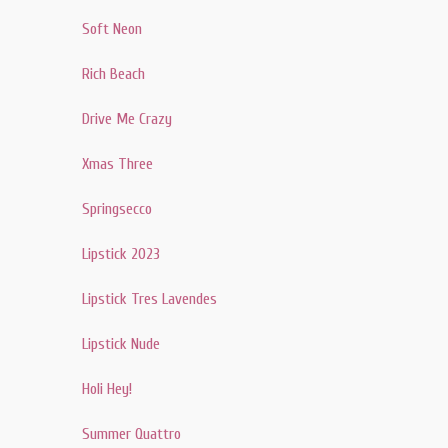
Soft Neon
Rich Beach
Drive Me Crazy
Xmas Three
Springsecco
Lipstick 2023
Lipstick Tres Lavendes
Lipstick Nude
Holi Hey!
Summer Quattro