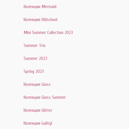
Колекция Mermaid
Колекция Oldschool
Mini Summer Collection 2023
Summer Trio
Summer 2023
Spring 2023
Колекция Glass
Колекция Glass Summer
Колекция Glitter
Колекция Guilty!