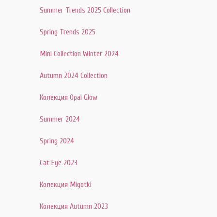
Summer Trends 2025 Collection
Spring Trends 2025
Mini Collection Winter 2024
Autumn 2024 Collection
Колекция Opal Glow
Summer 2024
Spring 2024
Cat Eye 2023
Колекция Migotki
Колекция Autumn 2023