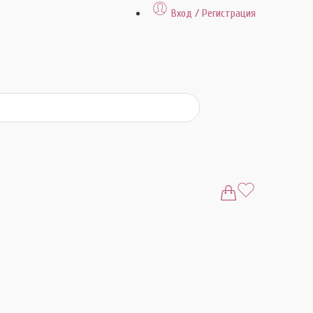
Вход / Регистрация