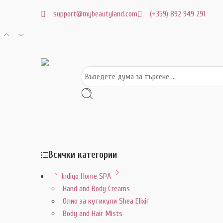
support@mybeautyland.com
(+359) 892 949 291
Всички категории
Indigo Home SPA
Hand and Body Creams
Олио за кутикули Shea Elixir
Body and Hair Mists