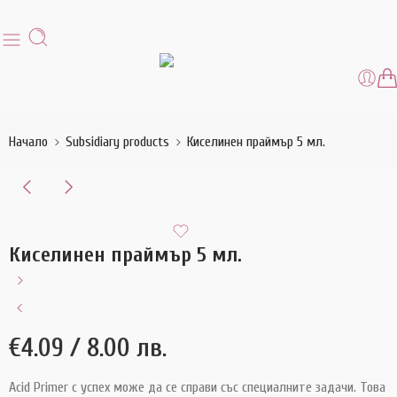
Начало
Subsidiary products
Киселинен праймър 5 мл.
Киселинен праймър 5 мл.
€
4.09
/ 8.00 лв.
Acid Primer с успех може да се справи със специалните задачи. Това