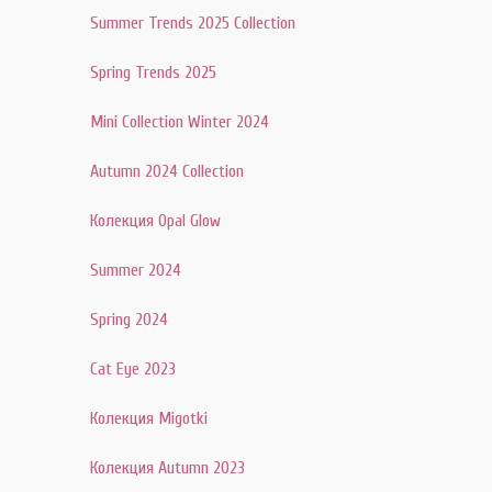
Summer Trends 2025 Collection
Spring Trends 2025
Mini Collection Winter 2024
Autumn 2024 Collection
Колекция Opal Glow
Summer 2024
Spring 2024
Cat Eye 2023
Колекция Migotki
Колекция Autumn 2023