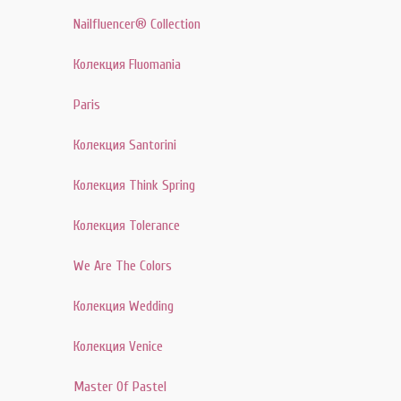
Nailfluencer® Collection
Колекция Fluomania
Paris
Колекция Santorini
Колекция Think Spring
Колекция Tolerance
We Are The Colors
Колекция Wedding
Колекция Venice
Master Of Pastel