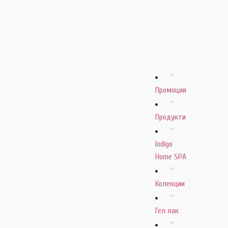
Промоции
Продукти
Indigo
Home SPA
Колекции
Гел лак