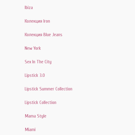
Ibiza
Колекция Iron
Колекция Blue Jeans
New York
Sex In The City
Lipstick 3.0
Lipstick Summer Collection
Lipstick Collection
Mama Style
Miami