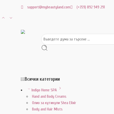
support@mybeautyland.com
(+359) 892 949 291
Всички категории
Indigo Home SPA
Hand and Body Creams
Олио за кутикули Shea Elixir
Body and Hair Mists