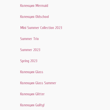
Колекция Mermaid
Колекция Oldschool
Mini Summer Collection 2023
Summer Trio
Summer 2023
Spring 2023
Колекция Glass
Колекция Glass Summer
Колекция Glitter
Колекция Guilty!