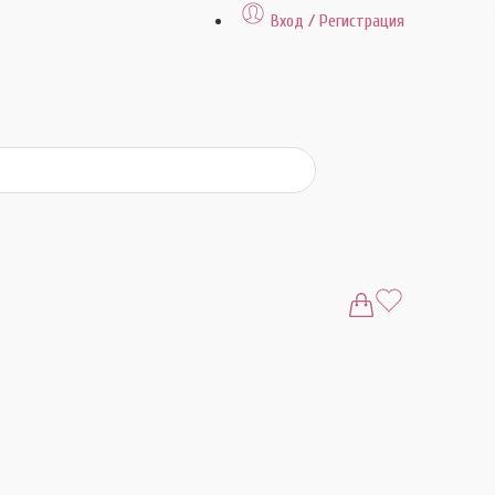
Вход / Регистрация