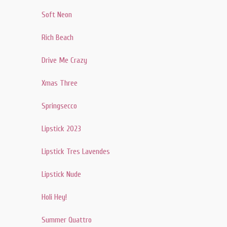
Soft Neon
Rich Beach
Drive Me Crazy
Xmas Three
Springsecco
Lipstick 2023
Lipstick Tres Lavendes
Lipstick Nude
Holi Hey!
Summer Quattro