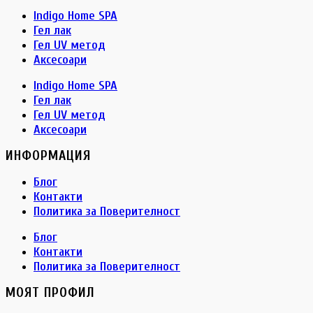
Indigo Home SPA
Гел лак
Гел UV метод
Аксесоари
Indigo Home SPA
Гел лак
Гел UV метод
Аксесоари
ИНФОРМАЦИЯ
Блог
Контакти
Политика за Поверителност
Блог
Контакти
Политика за Поверителност
МОЯТ ПРОФИЛ