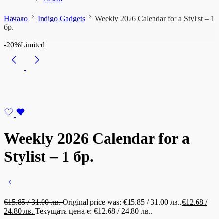
Начало
Indigo Gadgets
Weekly 2026 Calendar for a Stylist – 1
бр.
-20%
Limited
Weekly 2026 Calendar for a
Stylist – 1 бр.
€
15.85
/ 31.00 лв.
Original price was: €15.85 / 31.00 лв..
€
12.68
/
24.80 лв.
Текущата цена е: €12.68 / 24.80 лв..