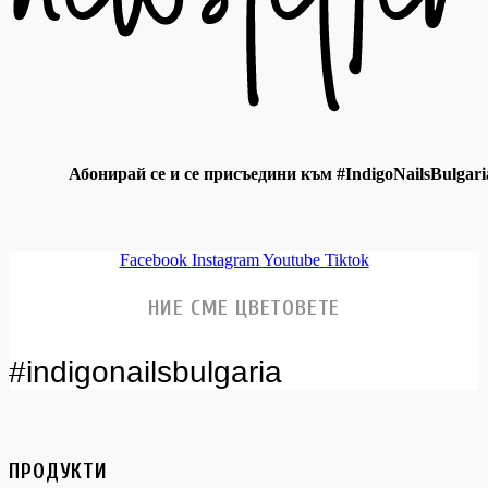
Абонирай се и се присъедини към #IndigoNailsBulgari
Facebook
Instagram
Youtube
Tiktok
НИЕ СМЕ ЦВЕТОВЕТЕ
#indigonailsbulgaria
ПРОДУКТИ