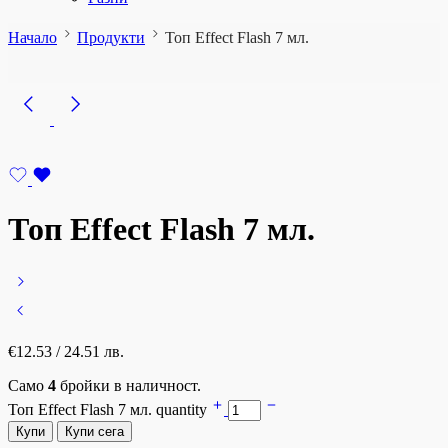
Начало
Продукти
Топ Effect Flash 7 мл.
Топ Effect Flash 7 мл.
€
12.53
/ 24.51 лв.
Само
4
бройки в наличност.
Топ Effect Flash 7 мл. quantity
Купи
Купи сега