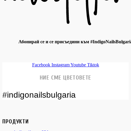
Абонирай се и се присъедини към #IndigoNailsBulgari
Facebook
Instagram
Youtube
Tiktok
НИЕ СМЕ ЦВЕТОВЕТЕ
#indigonailsbulgaria
ПРОДУКТИ