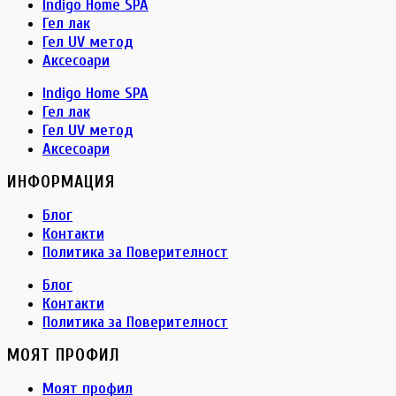
Indigo Home SPA
Гел лак
Гел UV метод
Аксесоари
Indigo Home SPA
Гел лак
Гел UV метод
Аксесоари
ИНФОРМАЦИЯ
Блог
Контакти
Политика за Поверителност
Блог
Контакти
Политика за Поверителност
МОЯТ ПРОФИЛ
Моят профил