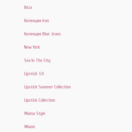
Ibiza
Колекция Iron
Колекция Blue Jeans
New York
Sex In The City
Lipstick 3.0
Lipstick Summer Collection
Lipstick Collection
Mama Style
Miami