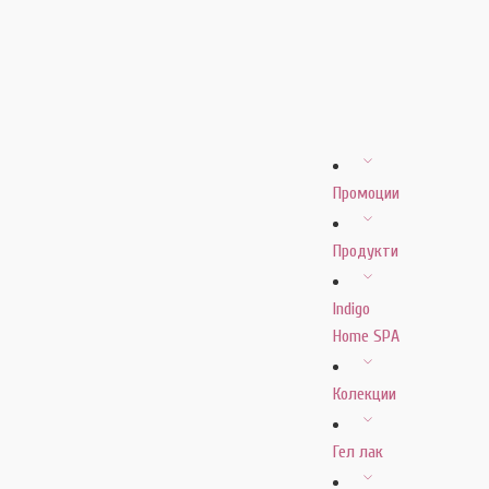
Промоции
Продукти
Indigo
Home SPA
Колекции
Гел лак