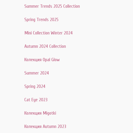
Summer Trends 2025 Collection
Spring Trends 2025
Mini Collection Winter 2024
Autumn 2024 Collection
Колекция Opal Glow
Summer 2024
Spring 2024
Cat Eye 2023
Колекция Migotki
Колекция Autumn 2023