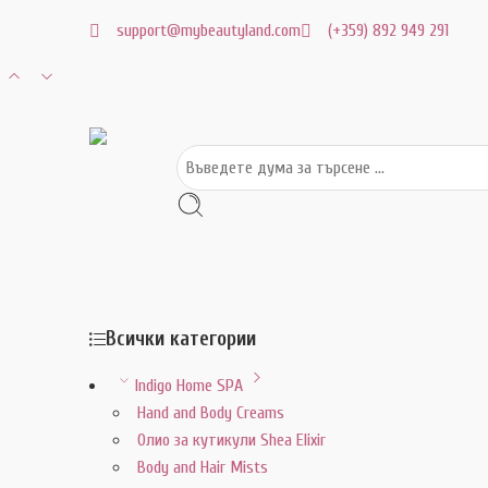
support@mybeautyland.com
(+359) 892 949 291
Всички категории
Indigo Home SPA
Hand and Body Creams
Олио за кутикули Shea Elixir
Body and Hair Mists