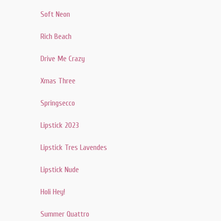
Soft Neon
Rich Beach
Drive Me Crazy
Xmas Three
Springsecco
Lipstick 2023
Lipstick Tres Lavendes
Lipstick Nude
Holi Hey!
Summer Quattro