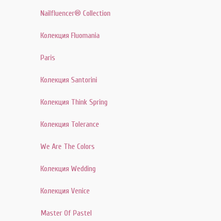
Nailfluencer® Collection
Колекция Fluomania
Paris
Колекция Santorini
Колекция Think Spring
Колекция Tolerance
We Are The Colors
Колекция Wedding
Колекция Venice
Master Of Pastel