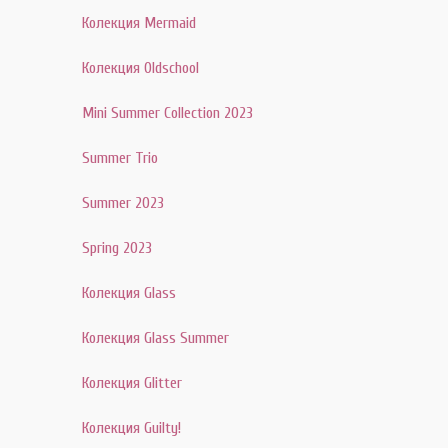
Колекция Mermaid
Колекция Oldschool
Mini Summer Collection 2023
Summer Trio
Summer 2023
Spring 2023
Колекция Glass
Колекция Glass Summer
Колекция Glitter
Колекция Guilty!