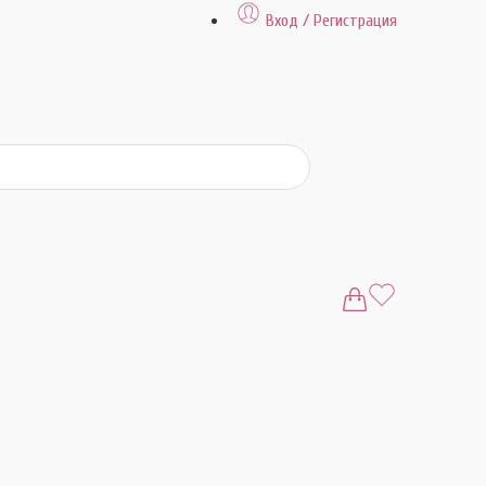
Вход / Регистрация