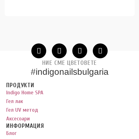
НИЕ СМЕ ЦВЕТОВЕТЕ
#indigonailsbulgaria
ПРОДУКТИ
Indigo Home SPA
Гел лак
Гел UV метод
Аксесоари
ИНФОРМАЦИЯ
Блог