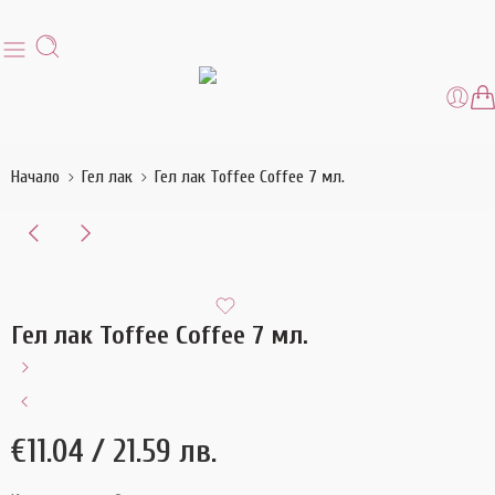
Начало
Гел лак
Гел лак Toffee Coffee 7 мл.
Гел лак Toffee Coffee 7 мл.
€
11.04
/ 21.59 лв.