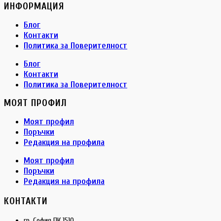
ИНФОРМАЦИЯ
Блог
Контакти
Политика за Поверителност
Блог
Контакти
Политика за Поверителност
МОЯТ ПРОФИЛ
Моят профил
Поръчки
Редакция на профила
Моят профил
Поръчки
Редакция на профила
КОНТАКТИ
гр. София ПК 1510