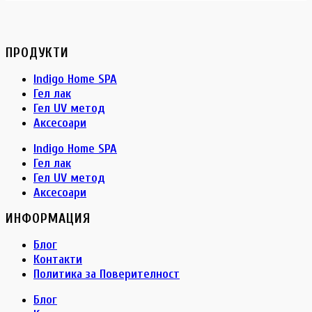
ПРОДУКТИ
Indigo Home SPA
Гел лак
Гел UV метод
Аксесоари
Indigo Home SPA
Гел лак
Гел UV метод
Аксесоари
ИНФОРМАЦИЯ
Блог
Контакти
Политика за Поверителност
Блог