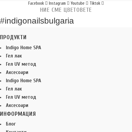
Facebook
Instagram
Youtube
Tiktok
НИЕ СМЕ ЦВЕТОВЕТЕ
#indigonailsbulgaria
ПРОДУКТИ
Indigo Home SPA
Гел лак
Гел UV метод
Аксесоари
Indigo Home SPA
Гел лак
Гел UV метод
Аксесоари
ИНФОРМАЦИЯ
Блог