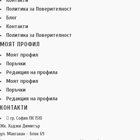
Контакти
Политика за Поверителност
Блог
Контакти
Политика за Поверителност
МОЯТ ПРОФИЛ
Моят профил
Поръчки
Редакция на профила
Моят профил
Поръчки
Редакция на профила
КОНТАКТИ
гр. София ПК 1510
Жк. Хаджи Димитър
ул. Макгахан - блок 69