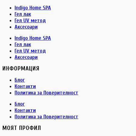
Indigo Home SPA
Гел лак
Гел UV метод
Аксесоари
Indigo Home SPA
Гел лак
Гел UV метод
Аксесоари
ИНФОРМАЦИЯ
Блог
Контакти
Политика за Поверителност
Блог
Контакти
Политика за Поверителност
МОЯТ ПРОФИЛ