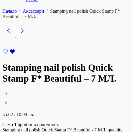
Начало
Аксесоари
Stamping nail polish Quick Stamp F*
Beautiful – 7 МЛ.
Stamping nail polish Quick
Stamp F* Beautiful – 7 МЛ.
€
5.62
/ 10.99 лв.
Само
1
бройки в наличност.
Stamping nail polish Quick Stamp F* Beautiful - 7 МЛ. quantity