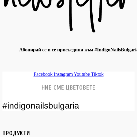
Абонирай се и се присъедини към #IndigoNailsBulgari
Facebook
Instagram
Youtube
Tiktok
НИЕ СМЕ ЦВЕТОВЕТЕ
#indigonailsbulgaria
ПРОДУКТИ