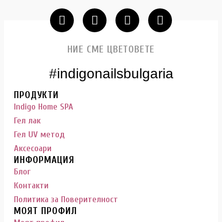
НИЕ СМЕ ЦВЕТОВЕТЕ
#indigonailsbulgaria
ПРОДУКТИ
Indigo Home SPA
Гел лак
Гел UV метод
Аксесоари
ИНФОРМАЦИЯ
Блог
Контакти
Политика за Поверителност
МОЯТ ПРОФИЛ