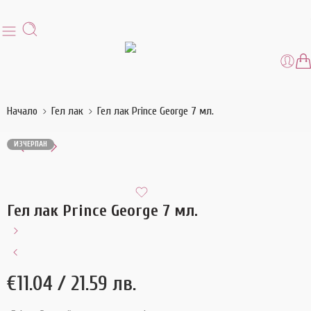
Начало
Гел лак
Гел лак Prince George 7 мл.
ИЗЧЕРПАН
Гел лак Prince George 7 мл.
€
11.04
/ 21.59 лв.