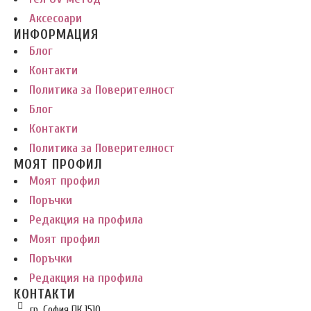
Аксесоари
ИНФОРМАЦИЯ
Блог
Контакти
Политика за Поверителност
Блог
Контакти
Политика за Поверителност
МОЯТ ПРОФИЛ
Моят профил
Поръчки
Редакция на профила
Моят профил
Поръчки
Редакция на профила
КОНТАКТИ
гр. София ПК 1510