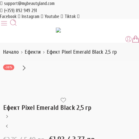
support@mybeautyland.com
(+359) 892 949 291
Facebook
Instagram
Youtube
Tiktok
Начало
Ефекти
Ефект Pixel Emerald Black 2,5 гр
-30%
Ефект Pixel Emerald Black 2,5 гр