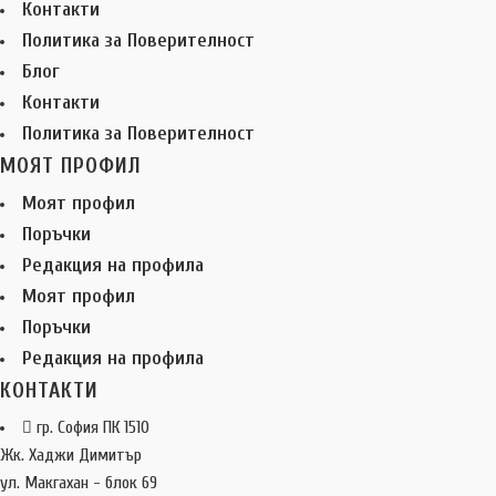
Контакти
Политика за Поверителност
Блог
Контакти
Политика за Поверителност
МОЯТ ПРОФИЛ
Моят профил
Поръчки
Редакция на профила
Моят профил
Поръчки
Редакция на профила
КОНТАКТИ
гр. София ПК 1510
Жк. Хаджи Димитър
ул. Макгахан - блок 69