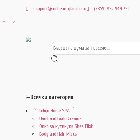
support@mybeautyland.com
(+359) 892 949 291
Всички категории
Indigo Home SPA
Hand and Body Creams
Олио за кутикули Shea Elixir
Body and Hair Mists