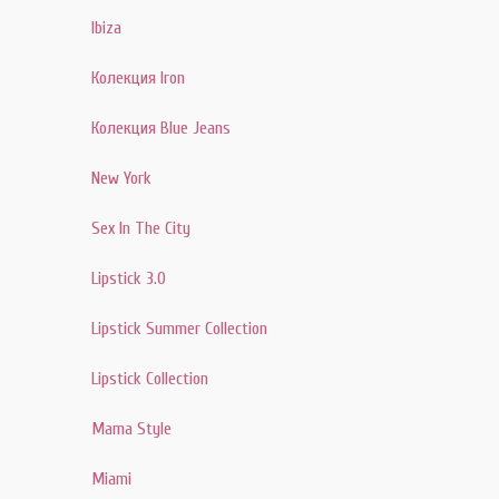
Ibiza
Колекция Iron
Колекция Blue Jeans
New York
Sex In The City
Lipstick 3.0
Lipstick Summer Collection
Lipstick Collection
Mama Style
Miami