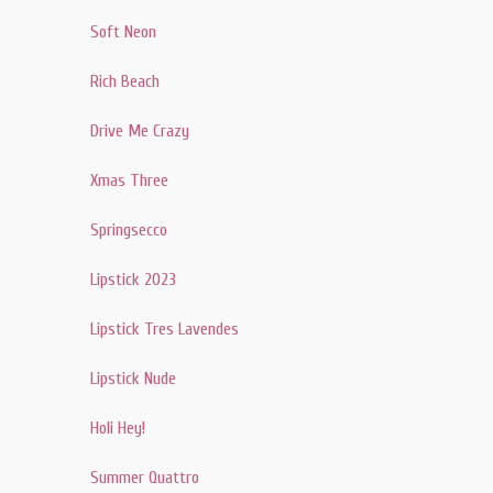
Soft Neon
Rich Beach
Drive Me Crazy
Xmas Three
Springsecco
Lipstick 2023
Lipstick Tres Lavendes
Lipstick Nude
Holi Hey!
Summer Quattro