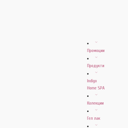
Промоции
Продукти
Indigo
Home SPA
Колекции
Гел лак