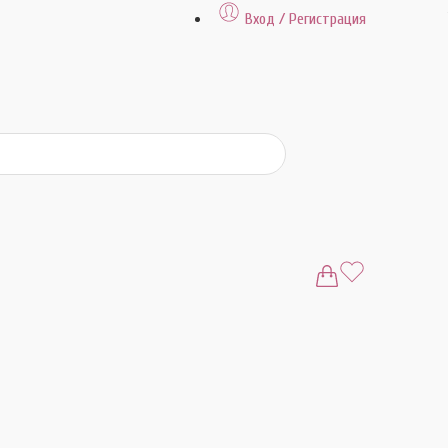
Вход / Регистрация