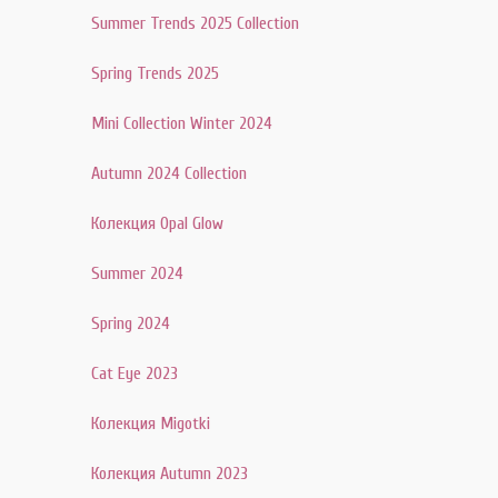
Summer Trends 2025 Collection
Spring Trends 2025
Mini Collection Winter 2024
Autumn 2024 Collection
Колекция Opal Glow
Summer 2024
Spring 2024
Cat Eye 2023
Колекция Migotki
Колекция Autumn 2023