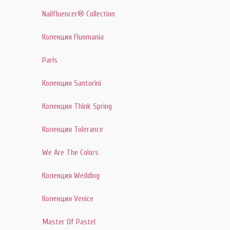
Nailfluencer® Collection
Колекция Fluomania
Paris
Колекция Santorini
Колекция Think Spring
Колекция Tolerance
We Are The Colors
Колекция Wedding
Колекция Venice
Master Of Pastel