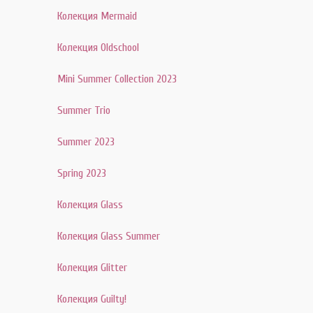
Колекция Mermaid
Колекция Oldschool
Mini Summer Collection 2023
Summer Trio
Summer 2023
Spring 2023
Колекция Glass
Колекция Glass Summer
Колекция Glitter
Колекция Guilty!