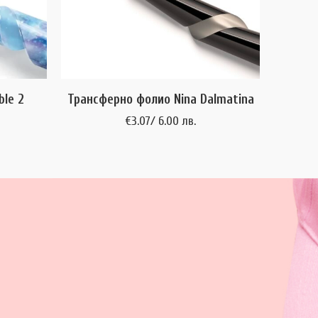
le 2
Трансферно фолио Nina Dalmatina
€
3.07
/ 6.00 лв.