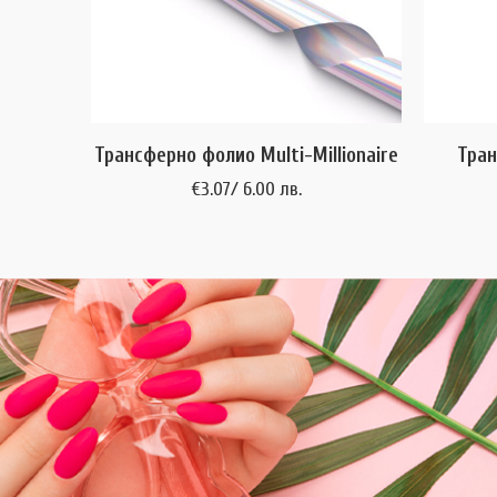
Трансферно фолио Multi-Millionaire
Тран
€
3.07
/ 6.00 лв.