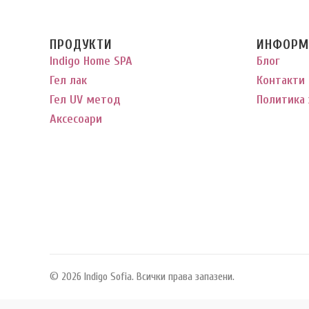
ПРОДУКТИ
ИНФОРМ
Indigo Home SPA
Блог
Гел лак
Контакти
Гел UV метод
Политика 
Аксесоари
© 2026 Indigo Sofia. Всички права запазени.