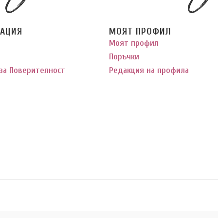
АЦИЯ
МОЯТ ПРОФИЛ
Моят профил
Поръчки
за Поверителност
Редакция на профила