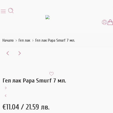
Начало
Гел лак
Гел лак Papa Smurf 7 мл.
Гел лак Papa Smurf 7 мл.
€
11.04
/ 21.59 лв.