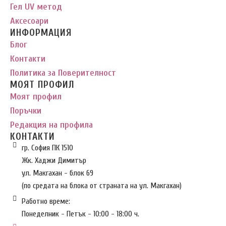
Гел UV метод
Аксесоари
ИНФОРМАЦИЯ
Блог
Контакти
Политика за Поверителност
МОЯТ ПРОФИЛ
Моят профил
Поръчки
Редакция на профила
КОНТАКТИ
гр. София ПК 1510
Жк. Хаджи Димитър
ул. Макгахан - блок 69
(по средата на блока от страната на ул. Макгахан)
Работно време:
Понеделник - Петък - 10:00 - 18:00 ч.