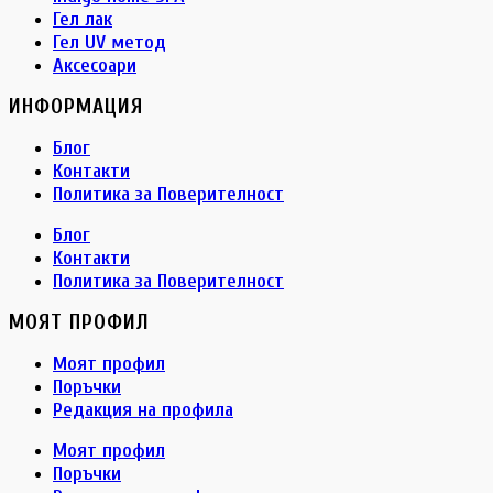
Гел лак
Гел UV метод
Аксесоари
ИНФОРМАЦИЯ
Блог
Контакти
Политика за Поверителност
Блог
Контакти
Политика за Поверителност
МОЯТ ПРОФИЛ
Моят профил
Поръчки
Редакция на профила
Моят профил
Поръчки