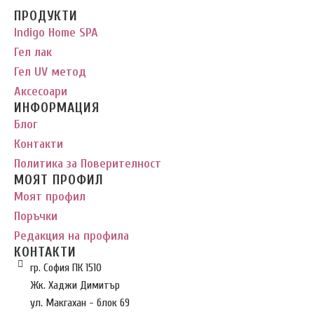
ПРОДУКТИ
Indigo Home SPA
Гел лак
Гел UV метод
Аксесоари
ИНФОРМАЦИЯ
Блог
Контакти
Политика за Поверителност
МОЯТ ПРОФИЛ
Моят профил
Поръчки
Редакция на профила
КОНТАКТИ
гр. София ПК 1510
Жк. Хаджи Димитър
ул. Макгахан - блок 69