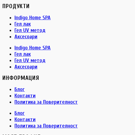
ПРОДУКТИ
Indigo Home SPA
Гел лак
Гел UV метод
Аксесоари
Indigo Home SPA
Гел лак
Гел UV метод
Аксесоари
ИНФОРМАЦИЯ
Блог
Контакти
Политика за Поверителност
Блог
Контакти
Политика за Поверителност