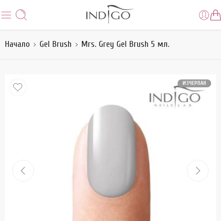
Начало
Gel Brush
Mrs. Grey Gel Brush 5 мл.
ИЗЧЕРПАН