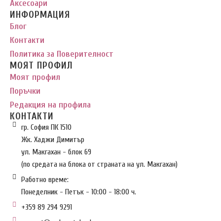
Аксесоари
ИНФОРМАЦИЯ
Блог
Контакти
Политика за Поверителност
МОЯТ ПРОФИЛ
Моят профил
Поръчки
Редакция на профила
КОНТАКТИ
гр. София ПК 1510
Жк. Хаджи Димитър
ул. Макгахан - блок 69
(по средата на блока от страната на ул. Макгахан)
Работно време:
Понеделник - Петък - 10:00 - 18:00 ч.
+359 89 294 9291