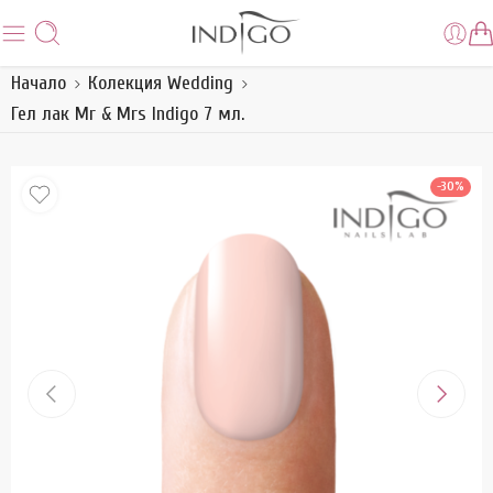
Начало
Колекция Wedding
Гел лак Mr & Mrs Indigo 7 мл.
-30%