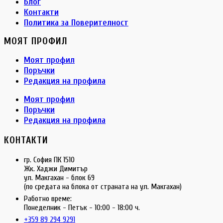
Блог
Контакти
Политика за Поверителност
МОЯТ ПРОФИЛ
Моят профил
Поръчки
Редакция на профила
Моят профил
Поръчки
Редакция на профила
КОНТАКТИ
гр. София ПК 1510
Жк. Хаджи Димитър
ул. Макгахан - блок 69
(по средата на блока от страната на ул. Макгахан)
Работно време:
Понеделник - Петък - 10:00 - 18:00 ч.
+359 89 294 9291