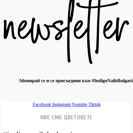
Абонирай се и се присъедини към #IndigoNailsBulgari
Facebook
Instagram
Youtube
Tiktok
НИЕ СМЕ ЦВЕТОВЕТЕ