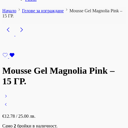
Начало
Гелове за изграждане
Mousse Gel Magnolia Pink –
15 ГР.
Mousse Gel Magnolia Pink –
15 ГР.
€
12.78
/ 25.00 лв.
Само
2
бройки в наличност.