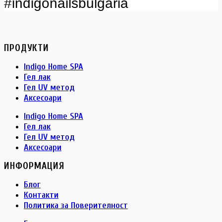
#indigonailsbulgaria
ПРОДУКТИ
Indigo Home SPA
Гел лак
Гел UV метод
Аксесоари
Indigo Home SPA
Гел лак
Гел UV метод
Аксесоари
ИНФОРМАЦИЯ
Блог
Контакти
Политика за Поверителност