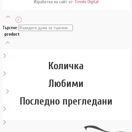
Изработка на сайт от
Trendo Digital
Търсене
Количка
Любими
Последно прегледани