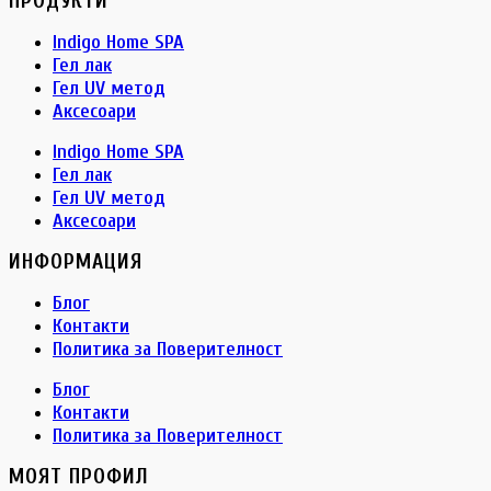
ПРОДУКТИ
Indigo Home SPA
Гел лак
Гел UV метод
Аксесоари
Indigo Home SPA
Гел лак
Гел UV метод
Аксесоари
ИНФОРМАЦИЯ
Блог
Контакти
Политика за Поверителност
Блог
Контакти
Политика за Поверителност
МОЯТ ПРОФИЛ